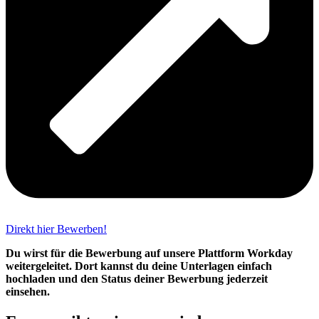
Direkt hier Bewerben!
Du wirst für die Bewerbung auf unsere Plattform Workday
weitergeleitet. Dort kannst du deine Unterlagen einfach
hochladen und den Status deiner Bewerbung jederzeit
einsehen.