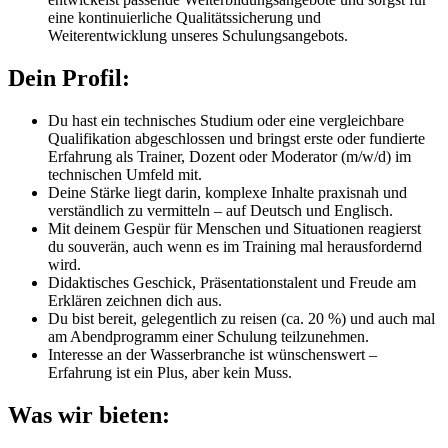
eine kontinuierliche Qualitätssicherung und
Weiterentwicklung unseres Schulungsangebots.
Dein Profil:
Du hast ein technisches Studium oder eine vergleichbare
Qualifikation abgeschlossen und bringst erste oder fundierte
Erfahrung als Trainer, Dozent oder Moderator (m/w/d) im
technischen Umfeld mit.
Deine Stärke liegt darin, komplexe Inhalte praxisnah und
verständlich zu vermitteln – auf Deutsch und Englisch.
Mit deinem Gespür für Menschen und Situationen reagierst
du souverän, auch wenn es im Training mal herausfordernd
wird.
Didaktisches Geschick, Präsentationstalent und Freude am
Erklären zeichnen dich aus.
Du bist bereit, gelegentlich zu reisen (ca. 20 %) und auch mal
am Abendprogramm einer Schulung teilzunehmen.
Interesse an der Wasserbranche ist wünschenswert –
Erfahrung ist ein Plus, aber kein Muss.
Was wir bieten: