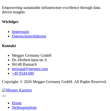
Empowering sustainable infrastructure excellence through data-
driven insights
Wichtiges
Impressum
Datenschutzerklärung
Kontakt
Megger Germany GmbH
Dr.-Herbert-Iann-str. 6
96148 Baunach
personal@megger.com
+49 9544 680
Copyright: © 2026 Megger Germany GmbH. All Rights Reserved.
Home
Stellenangebote