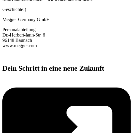
Geschichte!)
Megger Germany GmbH
Personalabteilung
Dr.-Herbert-Iann-Str. 6
96148 Baunach
www.megger.com
Dein Schritt in eine neue Zukunft