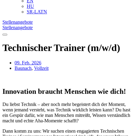
EN
HU
SR-LATN
Stellenangebote
Stellenangebote
Technischer Trainer (m/w/d)
09. Feb. 2026
Baunach
,
Vollzeit
Innovation braucht Menschen wie dich!
Du liebst Technik – aber noch mehr begeistert dich der Moment,
wenn jemand versteht, was Technik
wirklich leisten kann? Du hast
ein Gespür dafür, wie man Menschen mitreißt, Wissen verständlich
macht und echte Aha-Momente schafft?
Dann komm zu uns: Wir suchen einen engagierten Technischen