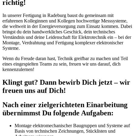
richtig!
In unserer Fertigung in Radeburg baust du gemeinsam mit
erfahrenen Kolleginnen und Kollegen hochwertige Messsysteme,
die weltweit in der Energieversorgung zum Einsatz kommen. Dabei
bringst du dein handwerkliches Geschick, dein technisches
Verständnis und deine Leidenschaft für Elektrotechnik ein – bei der
Montage, Verdrahtung und Fertigung komplexer elektronischer
Systeme.
Wenn du Freude daran hast, Technik greifbar zu machen und Teil
eines eingespielten Teams zu sein, freuen wir uns darauf, dich
kennenzulernen!
Klingt gut? Dann bewirb Dich jetzt – wir
freuen uns auf Dich!
Nach einer zielgerichteten Einarbeitung
übernimmst Du folgende Aufgaben:
Montage elektromechanischer Baugruppen und Systeme auf
Basis von technischen Zeichnungen, Stücklisten und